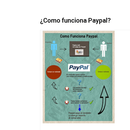
¿Como funciona Paypal?