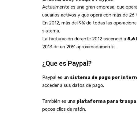
Actualmente es una gran empresa, que opera
usuarios activos y que opera con más de 26
En 2012, más del 9% de todas las operacione
sistema.
La facturación durante 2012 ascendió a
5,6 
2013 de un 20% aproximadamente.
¿Que es Paypal?
Paypal es un
sistema de pago por inter
acceder a sus datos de pago.
También es una
plataforma para traspa
pocos clics de ratón.