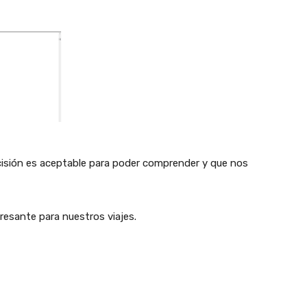
ecisión es aceptable para poder comprender y que nos
eresante para nuestros viajes.