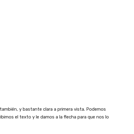
 también, y bastante clara a primera vista. Podemos
cribimos el texto y le damos a la flecha para que nos lo