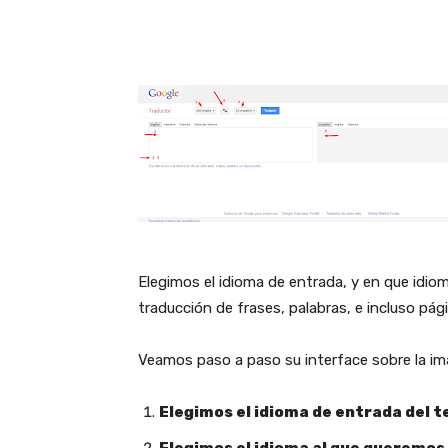
Elegimos el idioma de entrada, y en que idi
traducción de frases, palabras, e incluso pá
Veamos paso a paso su interface sobre la im
Elegimos el idioma de entrada del t