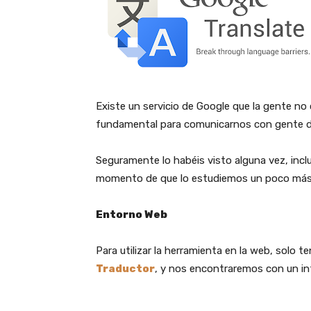
Existe un servicio de Google que la gente no 
fundamental para comunicarnos con gente d
Seguramente lo habéis visto alguna vez, inclu
momento de que lo estudiemos un poco más a
Entorno Web
Para utilizar la herramienta en la web, solo 
Traductor
, y nos encontraremos con un int