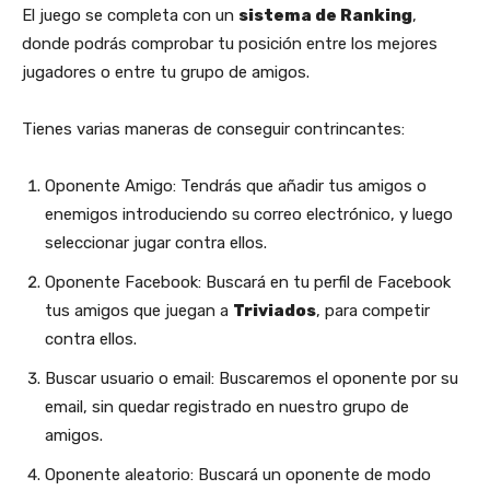
El juego se completa con un
sistema de Ranking
,
donde podrás comprobar tu posición entre los mejores
jugadores o entre tu grupo de amigos.
Tienes varias maneras de conseguir contrincantes:
Oponente Amigo: Tendrás que añadir tus amigos o
enemigos introduciendo su correo electrónico, y luego
seleccionar jugar contra ellos.
Oponente Facebook: Buscará en tu perfil de Facebook
tus amigos que juegan a
Triviados
, para competir
contra ellos.
Buscar usuario o email: Buscaremos el oponente por su
email, sin quedar registrado en nuestro grupo de
amigos.
Oponente aleatorio: Buscará un oponente de modo