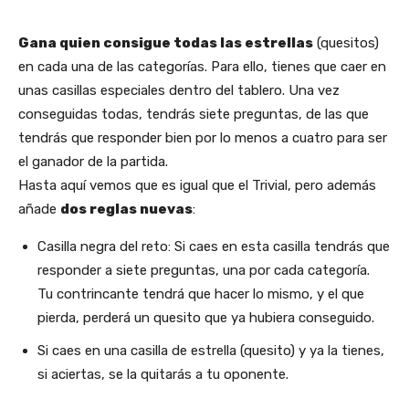
Gana quien consigue todas las estrellas
(quesitos)
en cada una de las categorías. Para ello, tienes que caer en
unas casillas especiales dentro del tablero. Una vez
conseguidas todas, tendrás siete preguntas, de las que
tendrás que responder bien por lo menos a cuatro para ser
el ganador de la partida.
Hasta aquí vemos que es igual que el Trivial, pero además
añade
dos reglas nuevas
:
Casilla negra del reto: Si caes en esta casilla tendrás que
responder a siete preguntas, una por cada categoría.
Tu contrincante tendrá que hacer lo mismo, y el que
pierda, perderá un quesito que ya hubiera conseguido.
Si caes en una casilla de estrella (quesito) y ya la tienes,
si aciertas, se la quitarás a tu oponente.