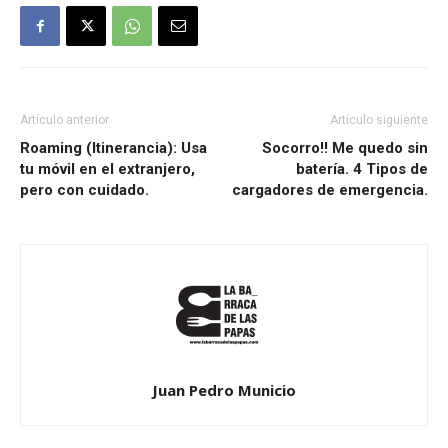
Artículo anterior
Artículo siguiente
Roaming (Itinerancia): Usa
Socorro!! Me quedo sin
tu móvil en el extranjero,
batería. 4 Tipos de
pero con cuidado.
cargadores de emergencia.
Juan Pedro Municio