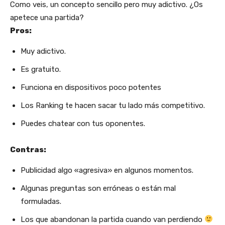
Como veis, un concepto sencillo pero muy adictivo. ¿Os
apetece una partida?
Pros:
Muy adictivo.
Es gratuito.
Funciona en dispositivos poco potentes
Los Ranking te hacen sacar tu lado más competitivo.
Puedes chatear con tus oponentes.
Contras:
Publicidad algo «agresiva» en algunos momentos.
Algunas preguntas son erróneas o están mal
formuladas.
Los que abandonan la partida cuando van perdiendo