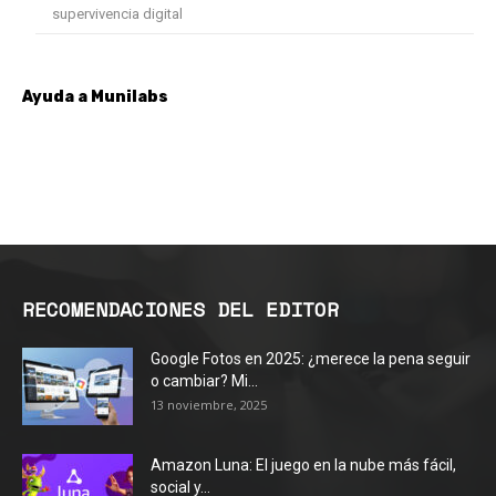
supervivencia digital
Ayuda a Munilabs
RECOMENDACIONES DEL EDITOR
Google Fotos en 2025: ¿merece la pena seguir
o cambiar? Mi...
13 noviembre, 2025
Amazon Luna: El juego en la nube más fácil,
social y...