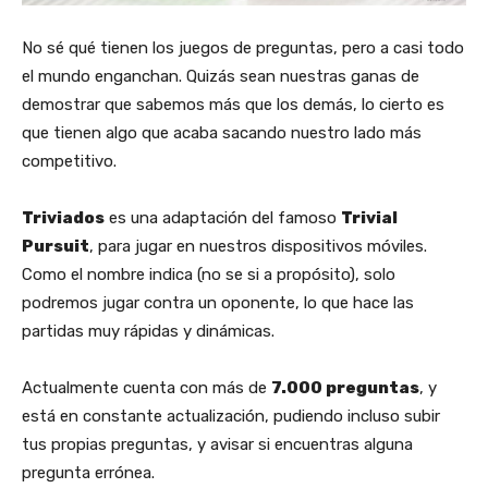
No sé qué tienen los juegos de preguntas, pero a casi todo
el mundo enganchan. Quizás sean nuestras ganas de
demostrar que sabemos más que los demás, lo cierto es
que tienen algo que acaba sacando nuestro lado más
competitivo.
Triviados
es una adaptación del famoso
Trivial
Pursuit
, para jugar en nuestros dispositivos móviles.
Como el nombre indica (no se si a propósito), solo
podremos jugar contra un oponente, lo que hace las
partidas muy rápidas y dinámicas.
Actualmente cuenta con más de
7.000 preguntas
, y
está en constante actualización, pudiendo incluso subir
tus propias preguntas, y avisar si encuentras alguna
pregunta errónea.