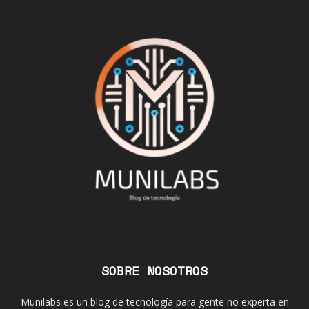
SOBRE NOSOTROS
Munilabs es un blog de tecnología para gente no experta en