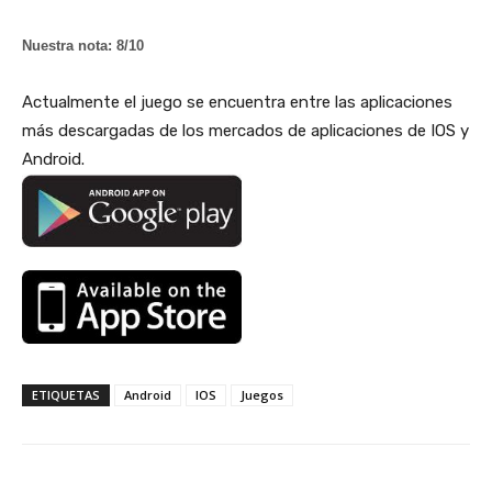
Nuestra nota: 8/10
Actualmente el juego se encuentra entre las aplicaciones
más descargadas de los mercados de aplicaciones de IOS y
Android.
ETIQUETAS
Android
IOS
Juegos