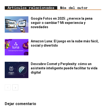
Artículos relacionados
Más del autor
Google Fotos en 2025: ¿merece la pena
seguir o cambiar? Mi experiencia y
novedades
Amazon Luna: El juego en la nube más fácil,
social y divertido
Descubre Comet y Perplexity: cómo un
asistente inteligente puede facilitar tu vida
digital
Dejar comentario