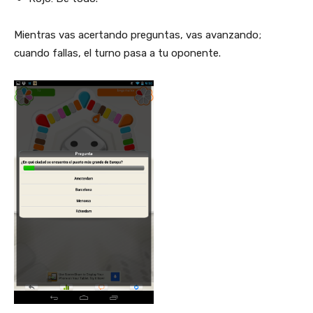
Mientras vas acertando preguntas, vas avanzando;
cuando fallas, el turno pasa a tu oponente.