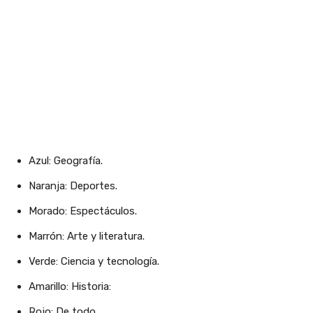
Azul: Geografía.
Naranja: Deportes.
Morado: Espectáculos.
Marrón: Arte y literatura.
Verde: Ciencia y tecnología.
Amarillo: Historia:
Rojo: De todo.