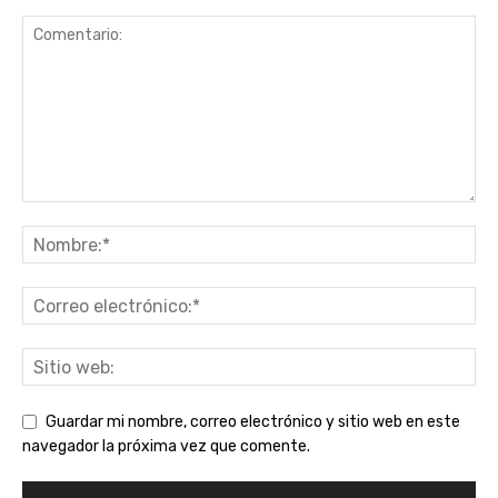
Guardar mi nombre, correo electrónico y sitio web en este
navegador la próxima vez que comente.