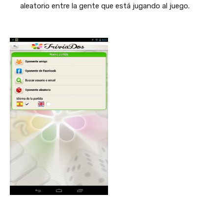
aleatorio entre la gente que está jugando al juego.