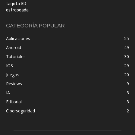
CATEGORÍA POPULAR
Aplicaciones
55
Android
49
Tutoriales
30
IOS
29
Juegos
20
Reviews
9
IA
3
Editorial
3
Ciberseguridad
2