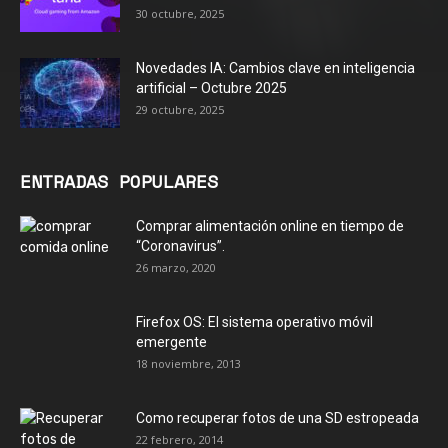
30 octubre, 2025
Novedades IA: Cambios clave en inteligencia
artificial – Octubre 2025
29 octubre, 2025
ENTRADAS POPULARES
Comprar alimentación online en tiempo de
“Coronavirus”.
26 marzo, 2020
Firefox OS: El sistema operativo móvil
emergente
18 noviembre, 2013
Como recuperar fotos de una SD estropeada
22 febrero, 2014