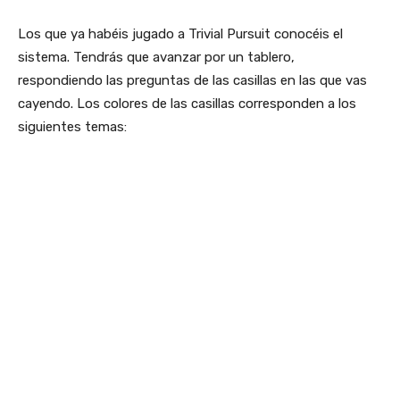
Los que ya habéis jugado a Trivial Pursuit conocéis el
sistema. Tendrás que avanzar por un tablero,
respondiendo las preguntas de las casillas en las que vas
cayendo. Los colores de las casillas corresponden a los
siguientes temas: