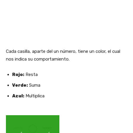
Cada casilla, aparte del un número, tiene un color, el cual
nos indica su comportamiento.
Rojo:
Resta
Verde:
Suma
Azul:
Multiplica