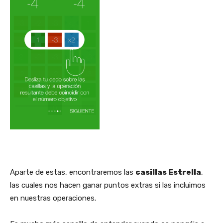
Aparte de estas, encontraremos las
casillas Estrella
,
las cuales nos hacen ganar puntos extras si las incluimos
en nuestras operaciones.