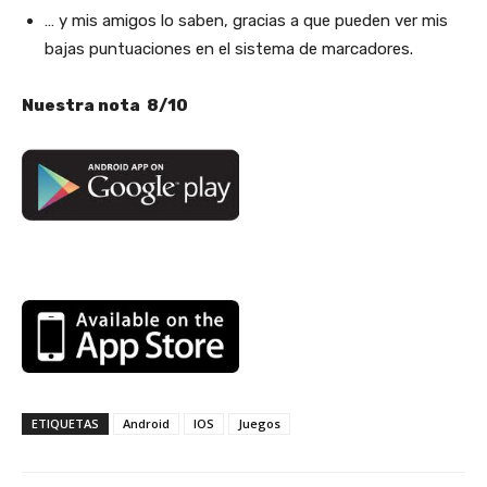
… y mis amigos lo saben, gracias a que pueden ver mis
bajas puntuaciones en el sistema de marcadores.
Nuestra nota 8/10
ETIQUETAS
Android
IOS
Juegos