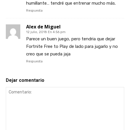
humillante… tendré que entrenar mucho más.
Respuesta
Alex de Miguel
12 julio, 2018 En 4:56 pm
Parece un buen juego, pero tendria que dejar
Fortnite Free to Play de lado para jugarlo y no
creo que se pueda jaja
Respuesta
Dejar comentario