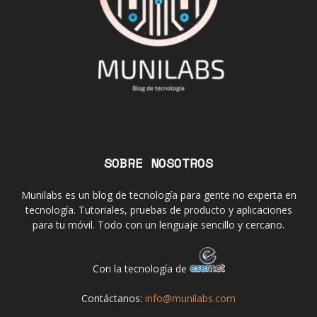
SOBRE NOSOTROS
Munilabs es un blog de tecnología para gente no experta en
tecnología. Tutoriales, pruebas de producto y aplicaciones
para tu móvil. Todo con un lenguaje sencillo y cercano.
Con la tecnología de
Contáctanos:
info@munilabs.com