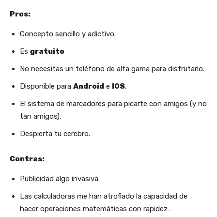
Pros:
Concepto sencillo y adictivo.
Es
gratuito
No necesitas un teléfono de alta gama para disfrutarlo.
Disponible para
Android
e
IOS
.
El sistema de marcadores para picarte con amigos (y no
tan amigos).
Despierta tu cerebro.
Contras:
Publicidad algo invasiva.
Las calculadoras me han atrofiado la capacidad de
hacer operaciones matemáticas con rapidez…