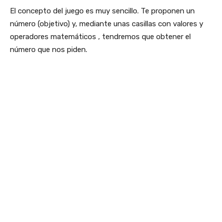
El concepto del juego es muy sencillo. Te proponen un
número (objetivo) y, mediante unas casillas con valores y
operadores matemáticos , tendremos que obtener el
número que nos piden.