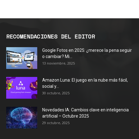
RECOMENDACIONES DEL EDITOR
Google Fotos en 2025: ¿merece la pena seguir
o cambiar? Mi...
13 noviembre, 2025
Amazon Luna: El juego en la nube más fácil,
social y...
30 octubre, 2025
Novedades IA: Cambios clave en inteligencia
artificial – Octubre 2025
29 octubre, 2025