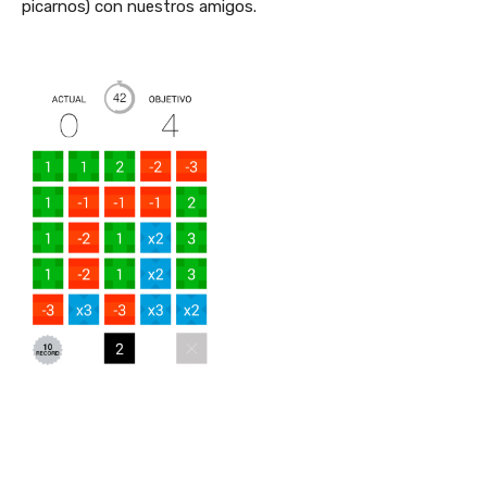
picarnos) con nuestros amigos.