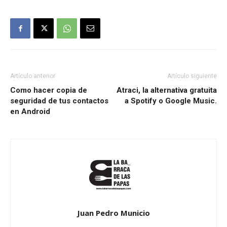
Artículo anterior
Artículo siguiente
Como hacer copia de
Atraci, la alternativa gratuita
seguridad de tus contactos
a Spotify o Google Music.
en Android
Juan Pedro Municio