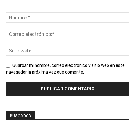
Guardar mi nombre, correo electrónico y sitio web en este
navegador la próxima vez que comente.
BUSCADOR