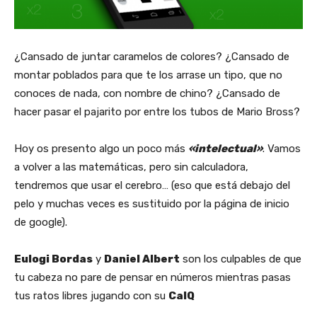
¿Cansado de juntar caramelos de colores? ¿Cansado de
montar poblados para que te los arrase un tipo, que no
conoces de nada, con nombre de chino? ¿Cansado de
hacer pasar el pajarito por entre los tubos de Mario Bross?
Hoy os presento algo un poco más
«intelectual»
. Vamos
a volver a las matemáticas, pero sin calculadora,
tendremos que usar el cerebro… (eso que está debajo del
pelo y muchas veces es sustituido por la página de inicio
de google).
Eulogi Bordas
y
Daniel Albert
son los culpables de que
tu cabeza no pare de pensar en números mientras pasas
tus ratos libres jugando con su
CalQ