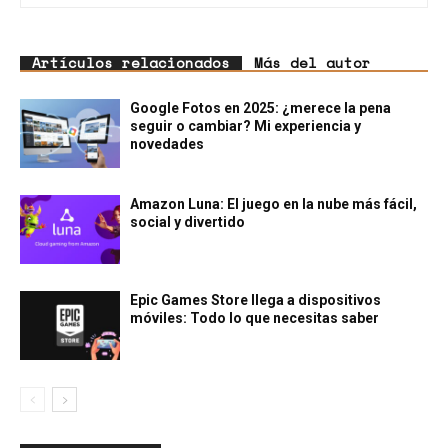
Artículos relacionados
Más del autor
Google Fotos en 2025: ¿merece la pena
seguir o cambiar? Mi experiencia y
novedades
Amazon Luna: El juego en la nube más fácil,
social y divertido
Epic Games Store llega a dispositivos
móviles: Todo lo que necesitas saber