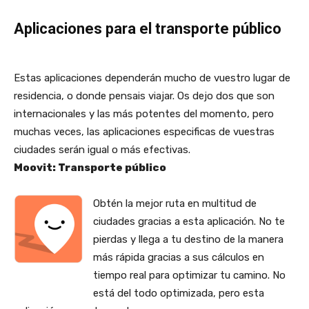
Aplicaciones para el transporte público
Estas aplicaciones dependerán mucho de vuestro lugar de
residencia, o donde pensais viajar. Os dejo dos que son
internacionales y las más potentes del momento, pero
muchas veces, las aplicaciones especificas de vuestras
ciudades serán igual o más efectivas.
Moovit: Transporte público
Obtén la mejor ruta en multitud de
ciudades gracias a esta aplicación. No te
pierdas y llega a tu destino de la manera
más rápida gracias a sus cálculos en
tiempo real para optimizar tu camino. No
está del todo optimizada, pero esta