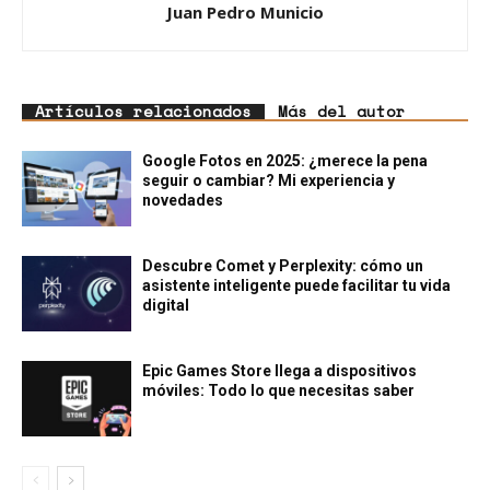
Juan Pedro Municio
Artículos relacionados
Más del autor
Google Fotos en 2025: ¿merece la pena
seguir o cambiar? Mi experiencia y
novedades
Descubre Comet y Perplexity: cómo un
asistente inteligente puede facilitar tu vida
digital
Epic Games Store llega a dispositivos
móviles: Todo lo que necesitas saber