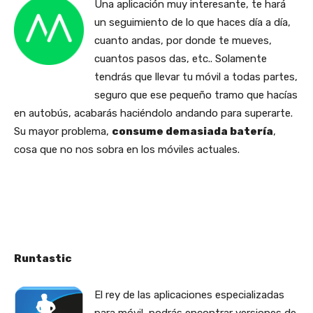
Una aplicación muy interesante, te hará
un seguimiento de lo que haces día a día,
cuanto andas, por donde te mueves,
cuantos pasos das, etc.. Solamente
tendrás que llevar tu móvil a todas partes,
seguro que ese pequeño tramo que hacías
en autobús, acabarás haciéndolo andando para superarte.
Su mayor problema,
consume demasiada batería
,
cosa que no nos sobra en los móviles actuales.
Runtastic
El rey de las aplicaciones especializadas
para móvil, podrás encontrar versiones de