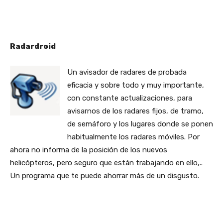
Radardroid
Un avisador de radares de probada
eficacia y sobre todo y muy importante,
con constante actualizaciones, para
avisarnos de los radares fijos, de tramo,
de semáforo y los lugares donde se ponen
habitualmente los radares móviles. Por
ahora no informa de la posición de los nuevos
helicópteros, pero seguro que están trabajando en ello,..
Un programa que te puede ahorrar más de un disgusto.