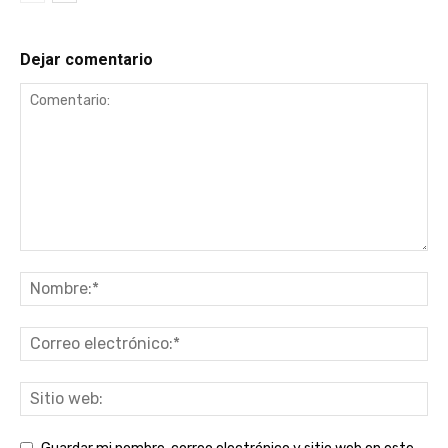
Dejar comentario