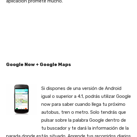
aplicación promete mucho.
Google Now + Google Maps
Si dispones de una versión de Android
igual o superior a 4.1, podrás utilizar Google
now para saber cuando llega tu próximo
autobus, tren o metro. Solo tendrás que
pulsar sobre la palabra Google dentro de
tu buscador y te dará la información de la
parada donde estás situado. Aprende tus recorridos diarios