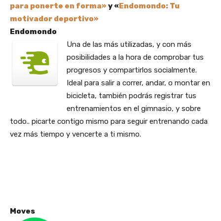
para ponerte en forma»
y «
Endomondo: Tu
motivador deportivo»
Endomondo
Una de las más utilizadas, y con más
posibilidades a la hora de comprobar tus
progresos y compartirlos socialmente.
Ideal para salir a correr, andar, o montar en
bicicleta, también podrás registrar tus
entrenamientos en el gimnasio, y sobre
todo.. picarte contigo mismo para seguir entrenando cada
vez más tiempo y vencerte a ti mismo.
Moves