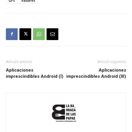
GPS
Radares
Artículo anterior
Artículo siguiente
Aplicaciones
Aplicaciones
imprescindibles Android (I)
imprescindibles Android (III)