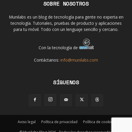
SOBRE NOSOTROS
Munilabs es un blog de tecnología para gente no experta en
tecnología. Tutoriales, pruebas de producto y aplicaciones
para tu móvil. Todo con un lenguaje sencillo y cercano.
Con la tecnología de
Contáctanos:
info@munilabs.com
SÍGUENOS
Aviso legal
Política de privacidad
Política de cookies