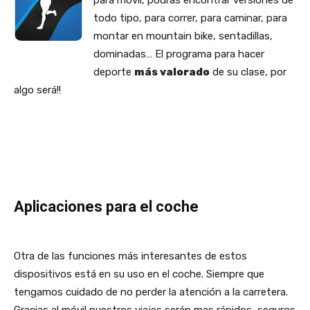
todo tipo, para correr, para caminar, para
montar en mountain bike, sentadillas,
dominadas… El programa para hacer
deporte
más valorado
de su clase, por
algo será!!
Aplicaciones para el coche
Otra de las funciones más interesantes de estos
dispositivos está en su uso en el coche. Siempre que
tengamos cuidado de no perder la atención a la carretera.
Gracias al móvil nuestros viajes serán mas rápidos, seguros