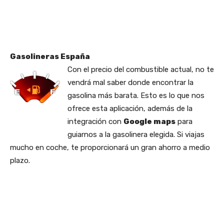
Gasolineras España
Con el precio del combustible actual, no te
vendrá mal saber donde encontrar la
gasolina más barata. Esto es lo que nos
ofrece esta aplicación, además de la
integración con
Google maps
para
guiarnos a la gasolinera elegida. Si viajas
mucho en coche, te proporcionará un gran ahorro a medio
plazo.