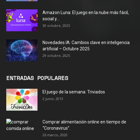
Amazon Luna: El juego en la nube más fácil,
social y...
30 octubre, 2025
Novedades IA: Cambios clave en inteligencia
artificial – Octubre 2025
29 octubre, 2025
ENTRADAS POPULARES
El juego de la semana: Triviados
2 junio, 2013
Comprar alimentación online en tiempo de
“Coronavirus”.
26 marzo, 2020