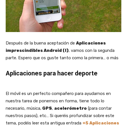
Después de la buena aceptación de
Aplicaciones
imprescindibles Android (I)
, vamos con la segunda
parte. Espero que os guste tanto como la primera… o más
Aplicaciones para hacer deporte
El móvil es un perfecto compañero para ayudarnos en
nuestra tarea de ponernos en forma, tiene todo lo
necesario, música,
GPS
,
acelerómetro
(para contar
nuestros pasos), etc… Si queréis profundizar sobre este
tema, podéis leer esta antigua entrada
«5 Aplicaciones