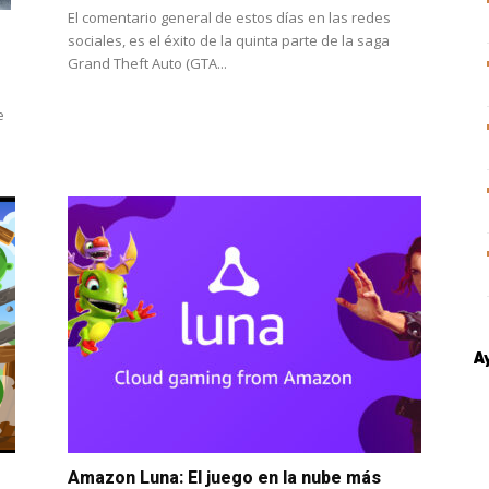
El comentario general de estos días en las redes
sociales, es el éxito de la quinta parte de la saga
Grand Theft Auto (GTA...
e
A
Amazon Luna: El juego en la nube más